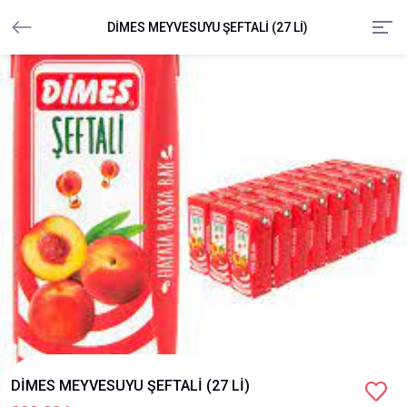
DİMES MEYVESUYU ŞEFTALİ (27 Lİ)
DİMES MEYVESUYU ŞEFTALİ (27 Lİ)